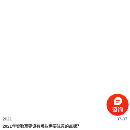
2021
07-07
2021年实验室建设有哪些需要注意的点呢？