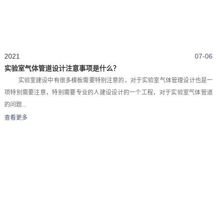
2021
07-06
实验室气体管道设计注意事项是什么？
实验室建设中有很多模板需要特别注意的，对于实验室气体管理设计也是一
项特别需要注意，特别需要专业的人建设设计的一个工程，对于实验室气体管道
的问题...
查看更多