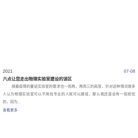
2021
07-08
六点让您走出物理实验室建设的误区
随着疫情的蔓延实验室的需求也一而再，再而三的高涨，针对这种情况很多
人认为物理实验室可以不用找专业的人就可以建成，那么我还是会有一些担忧
的，因为...
查看更多