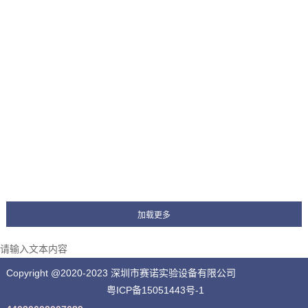
请输入文本内容
Copyright @2020-2023 深圳市赛诺实验设备有限公司
粤ICP备15051443号-1