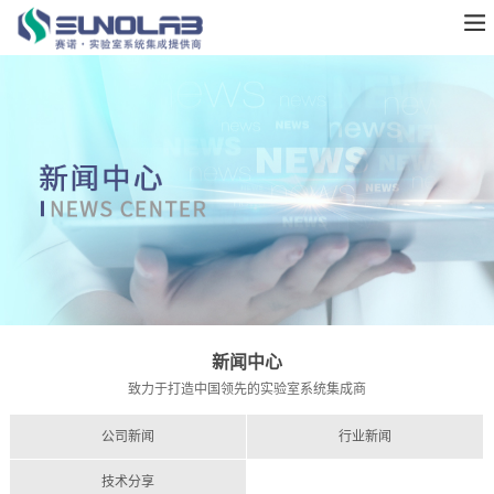
新闻中心
致力于打造中国领先的实验室系统集成商
公司新闻
行业新闻
技术分享