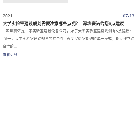
2021
07-13
大学实验室建设规划需要注意哪些点呢？--深圳赛诺给您5点建议
深圳赛诺是一家实验室建设设备公司，对于大学实验室建设规划有5点建议：
第一：大学实验室建设规划的综合性 改变实验室传统的单一模式，逐步建立综
合性的...
查看更多