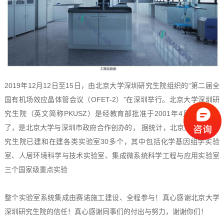
2019年12月12日至15日，由北京大学深圳研究生院组织的“第二届全
国有机场效应晶体管会议（OFET-2）”在深圳举行。北京大学深圳研
究生院（英文简称PKUSZ）是经教育部批准于2001年4月批准成立
了，是北京大学与深圳市政府合作创办的， 据统计，北京大学深圳研
究生院已建和在建各类实验室30多个，其中包括化学基因组学实验
室、人居环境科学与技术实验室、集成微系统科学工程与应用实验室
三个国家级重点实验
整个实验室系统集成由赛诺施工建设、全程参与！真心感谢北京大学
深圳研究生院的信任！真心感谢同事们的付出与努力，谢谢你们！