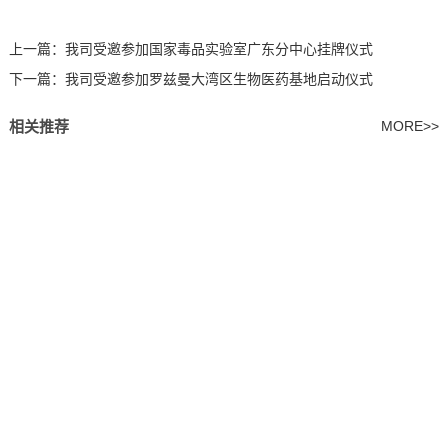
上一篇：
我司受邀参加国家毒品实验室广东分中心挂牌仪式
下一篇：
我司受邀参加罗兹曼大湾区生物医药基地启动仪式
相关推荐
MORE>>