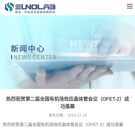
热烈祝贺第二届全国有机场效应晶体管会议（OFET-2）成
功落幕
发布日期：
2019-12-19
热烈祝贺第二届全国有机场效应晶体管会议（OFET-2）成功落幕