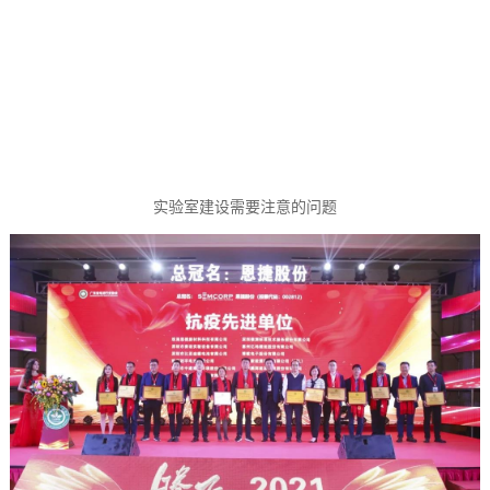
实验室建设需要注意的问题