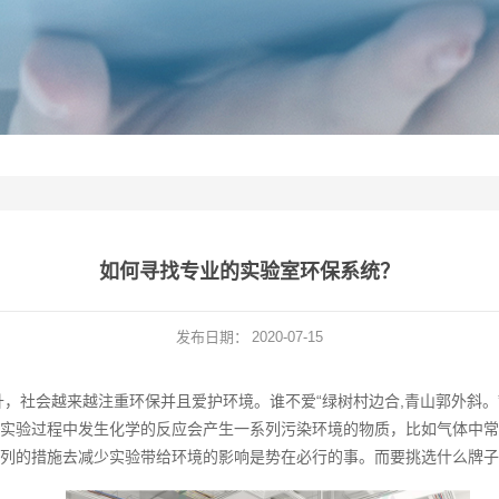
如何寻找专业的实验室环保系统？
发布日期：
2020-07-15
，社会越来越注重环保并且爱护环境。谁不爱“绿树村边合,青山郭外斜。
实验过程中发生化学的反应会产生一系列污染环境的物质，比如气体中常
列的措施去减少实验带给环境的影响是势在必行的事。而要挑选什么牌子