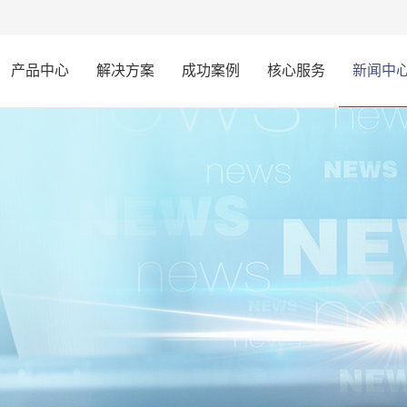
产品中心
解决方案
成功案例
核心服务
新闻中