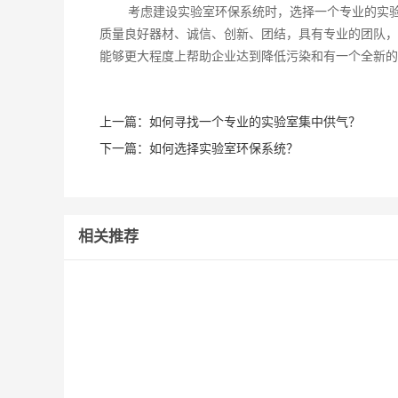
考虑建设实验室环保系统时，选择一个专业的实
质量良好器材、诚信、创新、团结，具有专业的团队，
能够更大程度上帮助企业达到降低污染和有一个全新的
上一篇：
如何寻找一个专业的实验室集中供气？
下一篇：
如何选择实验室环保系统？
相关推荐