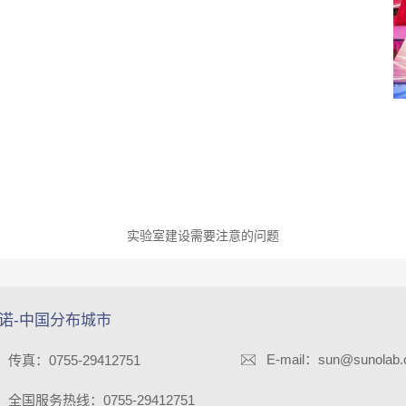
实验室建设需要注意的问题
诺-中国分布城市
E-mail：sun@sunolab
传真：0755-29412751
全国服务热线：0755-29412751