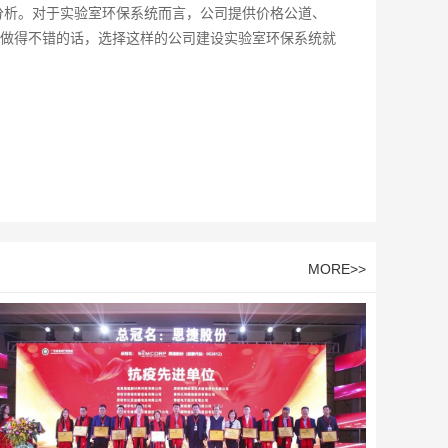
分析。对于实验室环保系统而言，公司提供价格公道、
做得不错的话，选择这样的公司建设实验室环保系统就
MORE>>