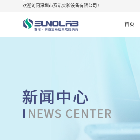
欢迎访问深圳市赛诺实验设备有限公司 !
首页