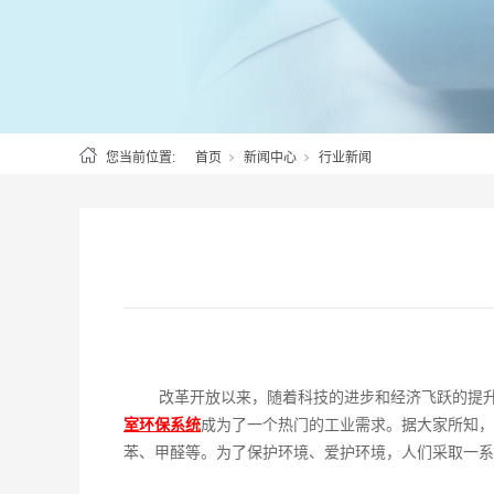
您当前位置:
首页
新闻中心
行业新闻
改革开放以来，随着科技的进步和经济飞跃的提升
室环保系统
成为了一个热门的工业需求。据大家所知，
苯、甲醛等。为了保护环境、爱护环境，人们采取一系