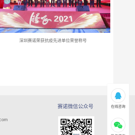
深圳赛诺荣获抗疫先进单位荣誉称号
赛诺微信公众号
在线咨询
.com