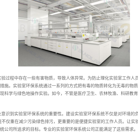
实验过程中存在一些有害物质，导致人体异常。为防止理化实验室工作人
措施。实验室环保系统通过一系列的方式把有毒的物质转化为无毒的物质
现科学与绿色地操作实验。如今，不管是医疗卫生、农林牧渔、科研教育
业意识到实验室环保系统的重要性。建设实验室环保系统不仅是对环境的负
统不仅重在减少污染绿色排污，更重要的是便捷实验室的工作人员。让实
统公司所追求的目标。专业的实验室环保系统公司正能满足了这些需求。