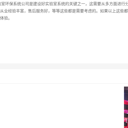
验室环保系统公司是建设好实验室系统的关键之一，这需要从多方面进行
从业经验丰富，售后服务好，等等这些都是需要考虑的。如果以上这些都
体验。