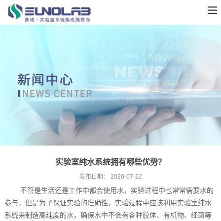
实验室纯水系统‍拥有哪些优势？
发布日期：
2020-07-22
不管是生活还是工作中都会使用水，实验过程中也常常需要水的
参与，但是为了保证实验的准确性，实验过程中应该利用实验室纯水
系统‍来制造高纯度的水，确保水中不会有各种胶体、有机物、细菌等