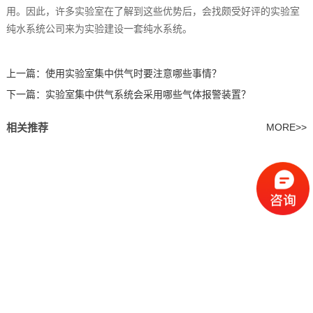
用。因此，许多实验室在了解到这些优势后，会找颇受好评的实验室
纯水系统‍公司来为实验建设一套纯水系统。
上一篇：
使用实验室集中供气时要注意哪些事情？
下一篇：
实验室集中供气‍系统会采用哪些气体报警装置？
相关推荐
MORE>>