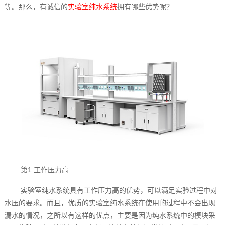
等。那么，有诚信的
实验室纯水系统‍
拥有哪些优势呢？
第1.工作压力高
实验室纯水系统‍具有工作压力高的优势，可以满足实验过程中对
水压的要求。而且，优质的实验室纯水系统‍在使用的过程中不会出现
漏水的情况，之所以有这样的优点，主要是因为纯水系统中的模块采