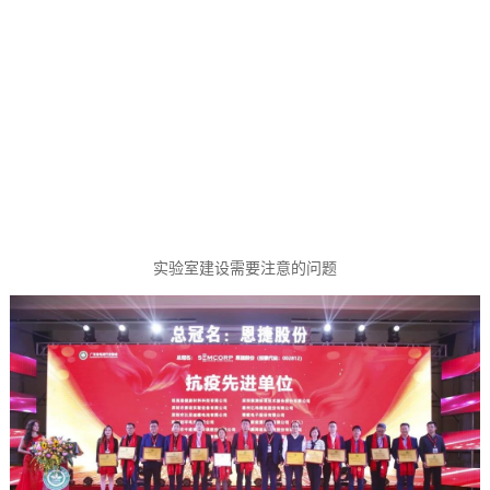
实验室建设需要注意的问题